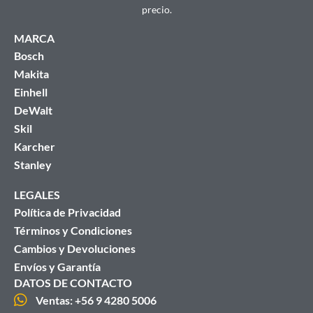
precio.
MARCA
Bosch
Makita
Einhell
DeWalt
Skil
Karcher
Stanley
LEGALES
Política de Privacidad
Términos y Condiciones
Cambios y Devoluciones
Envíos y Garantía
DATOS DE CONTACTO
Ventas: +56 9 4280 5006