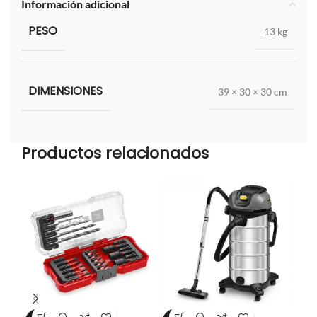
Información adicional
PESO
13 kg
DIMENSIONES
39 × 30 × 30 cm
Productos relacionados