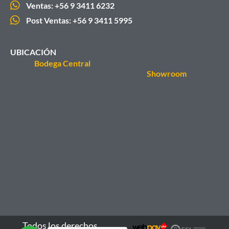
Ventas: +56 9 3411 6232
Post Ventas: +56 9 3411 5995
UBICACIÓN
Bodega Central
Showroom
Todos los derechos