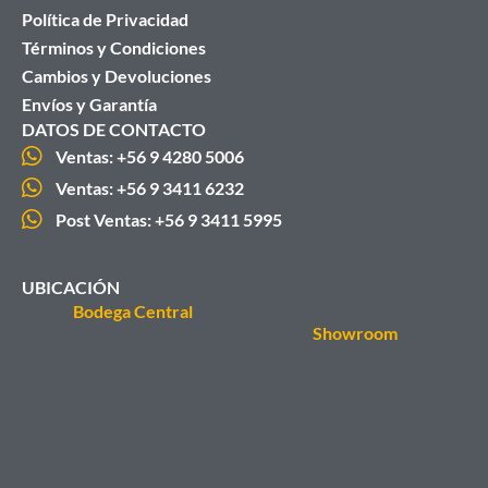
Política de Privacidad
Términos y Condiciones
Cambios y Devoluciones
Envíos y Garantía
DATOS DE CONTACTO
Ventas: +56 9 4280 5006
Ventas: +56 9 3411 6232
Post Ventas: +56 9 3411 5995
UBICACIÓN
Bodega Central
Showroom