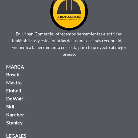
En Urban Comercial ofrecemos herramientas eléctricas,
inalámbricas y estacionarias de las marcas más reconocidas.
Encuentra la herramienta correcta para tu proyecto al mejor
precio.
MARCA
Bosch
Makita
Einhell
DeWalt
Skil
Karcher
Stanley
LEGALES