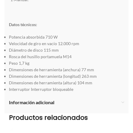
Datos técnicos:
Potencia absorbida 710 W
Velocidad de giro en vacío 12.000 rpm
Diámetro de disco 115 mm
Rosca del husillo portamuela M14
Peso 1,7 kg
Dimensiones de herramienta (anchura) 77 mm
Dimensiones de herramienta (longitud) 263 mm
Dimensiones de herramienta (altura) 104 mm
Interruptor Interruptor bloqueable
Información adicional
Productos relacionados