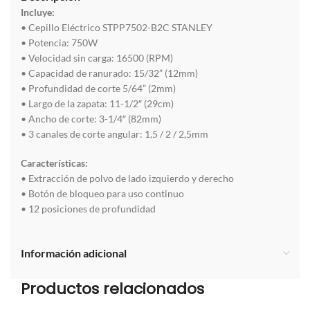
Incluye:
• Cepillo Eléctrico STPP7502-B2C STANLEY
• Potencia: 750W
• Velocidad sin carga: 16500 (RPM)
• Capacidad de ranurado: 15/32” (12mm)
• Profundidad de corte 5/64” (2mm)
• Largo de la zapata: 11-1/2″ (29cm)
• Ancho de corte: 3-1/4″ (82mm)
• 3 canales de corte angular: 1,5 / 2 / 2,5mm
Características
:
• Extracción de polvo de lado izquierdo y derecho
• Botón de bloqueo para uso continuo
• 12 posiciones de profundidad
Información adicional
Productos relacionados