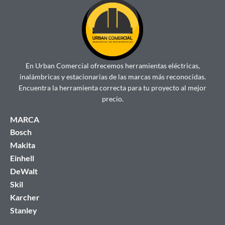
En Urban Comercial ofrecemos herramientas eléctricas,
inalámbricas y estacionarias de las marcas más reconocidas.
Encuentra la herramienta correcta para tu proyecto al mejor
precio.
MARCA
Bosch
Makita
Einhell
DeWalt
Skil
Karcher
Stanley