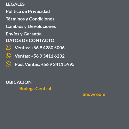
LEGALES
Política de Privacidad
Términos y Condiciones
Cambios y Devoluciones
Envíos y Garantía
DATOS DE CONTACTO
Ventas: +56 9 4280 5006
Ventas: +56 9 3411 6232
Post Ventas: +56 9 3411 5995
UBICACIÓN
Bodega Central
Showroom