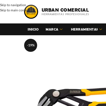
Skip to navigation
URBAN COMERCIAL
Skip to main content
HERRAMIENTAS PROFESIONALES
INICIO
MARCA
HERRAMIENTAS
-19%