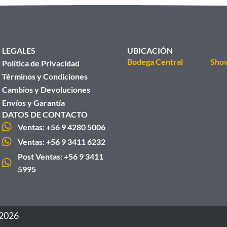
LEGALES
UBICACIÓN
Bodega Central
Sho
Política de Privacidad
Términos y Condiciones
Cambios y Devoluciones
Envíos y Garantía
DATOS DE CONTACTO
Ventas: +56 9 4280 5006
Ventas: +56 9 3411 6232
Post Ventas: +56 9 3411
5995
 2026