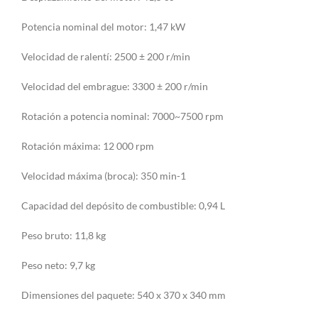
Potencia nominal del motor: 1,47 kW
Velocidad de ralentí: 2500 ± 200 r/min
Velocidad del embrague: 3300 ± 200 r/min
Rotación a potencia nominal: 7000~7500 rpm
Rotación máxima: 12 000 rpm
Velocidad máxima (broca): 350 min-1
Capacidad del depósito de combustible: 0,94 L
Peso bruto: 11,8 kg
Peso neto: 9,7 kg
Dimensiones del paquete: 540 x 370 x 340 mm