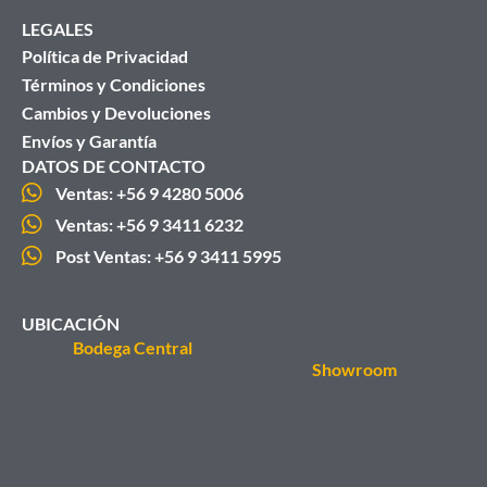
LEGALES
Política de Privacidad
Términos y Condiciones
Cambios y Devoluciones
Envíos y Garantía
DATOS DE CONTACTO
Ventas: +56 9 4280 5006
Ventas: +56 9 3411 6232
Post Ventas: +56 9 3411 5995
UBICACIÓN
Bodega Central
Showroom