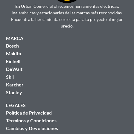
En Urban Comercial ofrecemos herramientas eléctricas,
inalámbricas y estacionarias de las marcas más reconocidas.
Encuentra la herramienta correcta para tu proyecto al mejor
precio.
MARCA
Bosch
Makita
Einhell
DeWalt
Skil
Karcher
Stanley
LEGALES
Política de Privacidad
Términos y Condiciones
Cambios y Devoluciones