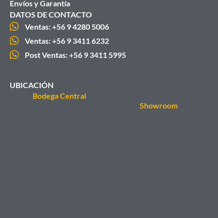
Envíos y Garantía
DATOS DE CONTACTO
Ventas: +56 9 4280 5006
Ventas: +56 9 3411 6232
Post Ventas: +56 9 3411 5995
UBICACIÓN
Bodega Central
Showroom