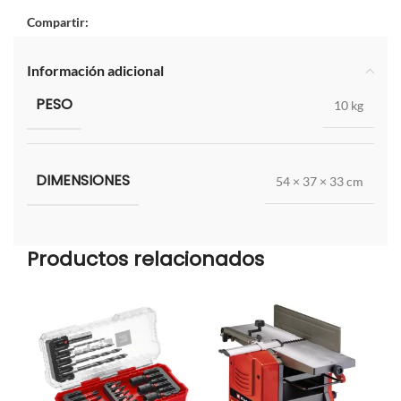
Compartir:
Información adicional
PESO
10 kg
DIMENSIONES
54 × 37 × 33 cm
Productos relacionados