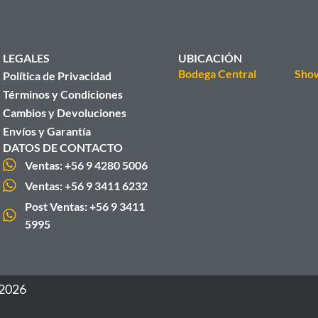
LEGALES
UBICACIÓN
Bodega Central
Sho
Política de Privacidad
Términos y Condiciones
Cambios y Devoluciones
Envíos y Garantía
DATOS DE CONTACTO
Ventas: +56 9 4280 5006
Ventas: +56 9 3411 6232
Post Ventas: +56 9 3411
5995
 2026