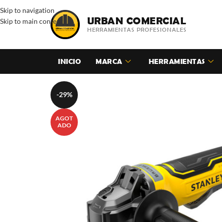
Skip to navigation
URBAN COMERCIAL
Skip to main content
HERRAMIENTAS PROFESIONALES
INICIO
MARCA
HERRAMIENTAS
-29%
AGOT
ADO