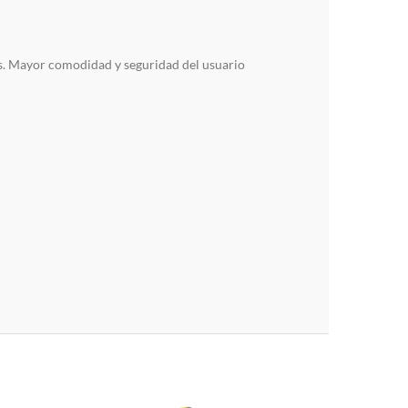
 Mayor comodidad y seguridad del usuario