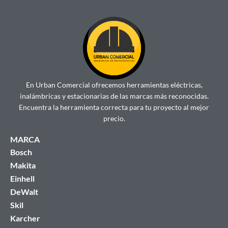
En Urban Comercial ofrecemos herramientas eléctricas,
inalámbricas y estacionarias de las marcas más reconocidas.
Encuentra la herramienta correcta para tu proyecto al mejor
precio.
MARCA
Bosch
Makita
Einhell
DeWalt
Skil
Karcher