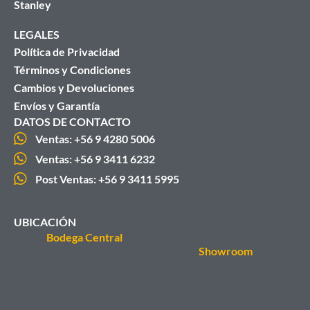
Stanley
LEGALES
Política de Privacidad
Términos y Condiciones
Cambios y Devoluciones
Envíos y Garantía
DATOS DE CONTACTO
Ventas: +56 9 4280 5006
Ventas: +56 9 3411 6232
Post Ventas: +56 9 3411 5995
UBICACIÓN
Bodega Central
Showroom