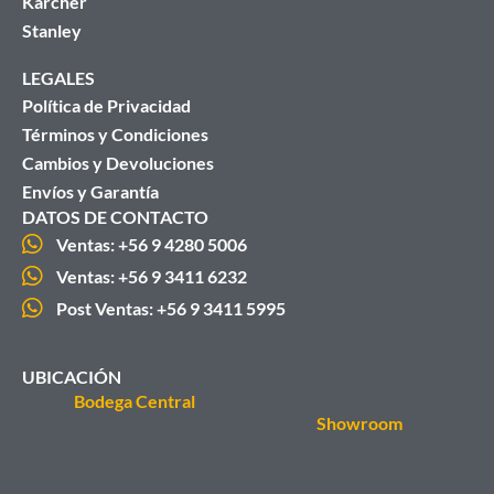
Karcher
Stanley
LEGALES
Política de Privacidad
Términos y Condiciones
Cambios y Devoluciones
Envíos y Garantía
DATOS DE CONTACTO
Ventas: +56 9 4280 5006
Ventas: +56 9 3411 6232
Post Ventas: +56 9 3411 5995
UBICACIÓN
Bodega Central
Showroom