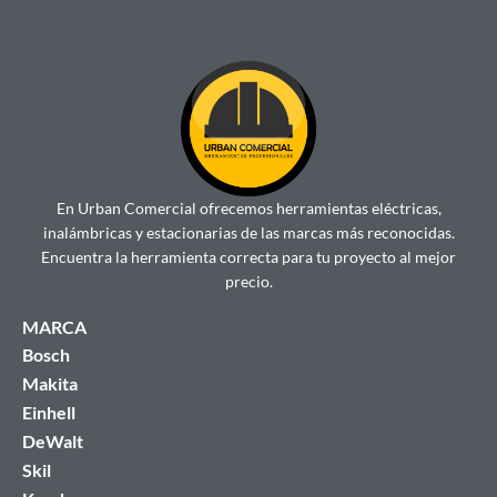
En Urban Comercial ofrecemos herramientas eléctricas,
inalámbricas y estacionarias de las marcas más reconocidas.
Encuentra la herramienta correcta para tu proyecto al mejor
precio.
MARCA
Bosch
Makita
Einhell
DeWalt
Skil