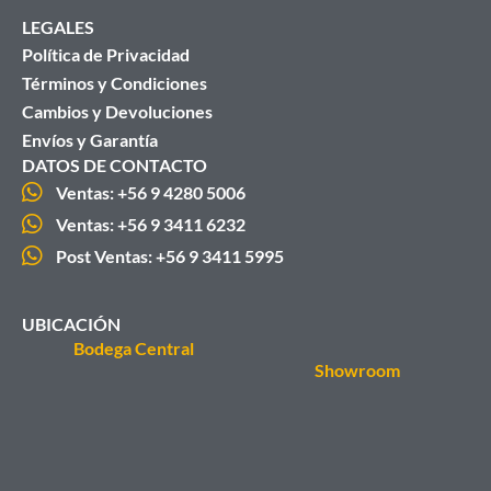
LEGALES
Política de Privacidad
Términos y Condiciones
Cambios y Devoluciones
Envíos y Garantía
DATOS DE CONTACTO
Ventas: +56 9 4280 5006
Ventas: +56 9 3411 6232
Post Ventas: +56 9 3411 5995
UBICACIÓN
Bodega Central
Showroom