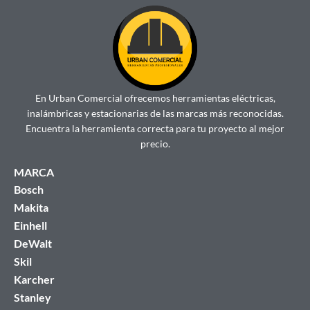
En Urban Comercial ofrecemos herramientas eléctricas,
inalámbricas y estacionarias de las marcas más reconocidas.
Encuentra la herramienta correcta para tu proyecto al mejor
precio.
MARCA
Bosch
Makita
Einhell
DeWalt
Skil
Karcher
Stanley