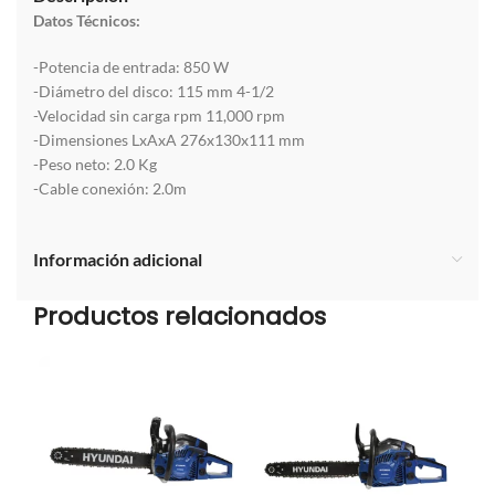
Datos Técnicos:
-Potencia de entrada: 850 W
-Diámetro del disco: 115 mm 4-1/2
-Velocidad sin carga rpm 11,000 rpm
-Dimensiones LxAxA 276x130x111 mm
-Peso neto: 2.0 Kg
-Cable conexión: 2.0m
Información adicional
Productos relacionados