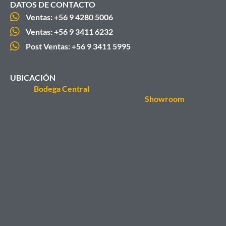
DATOS DE CONTACTO
Ventas: +56 9 4280 5006
Ventas: +56 9 3411 6232
Post Ventas: +56 9 3411 5995
UBICACIÓN
Bodega Central
Showroom