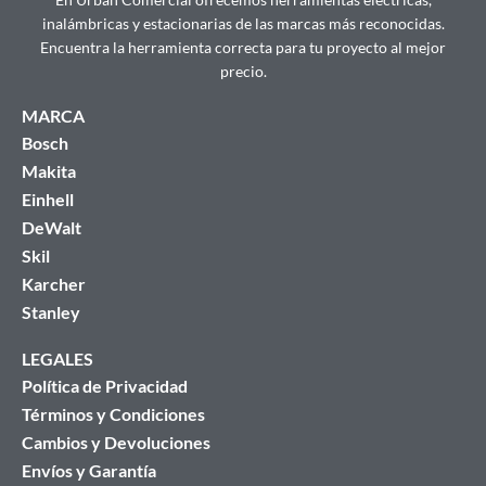
inalámbricas y estacionarias de las marcas más reconocidas.
Encuentra la herramienta correcta para tu proyecto al mejor
precio.
MARCA
Bosch
Makita
Einhell
DeWalt
Skil
Karcher
Stanley
LEGALES
Política de Privacidad
Términos y Condiciones
Cambios y Devoluciones
Envíos y Garantía