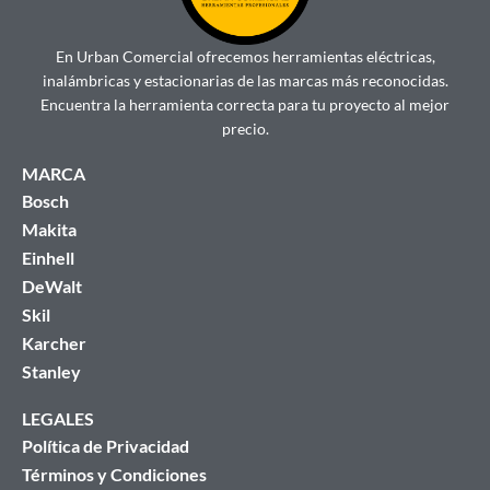
En Urban Comercial ofrecemos herramientas eléctricas,
inalámbricas y estacionarias de las marcas más reconocidas.
Encuentra la herramienta correcta para tu proyecto al mejor
precio.
MARCA
Bosch
Makita
Einhell
DeWalt
Skil
Karcher
Stanley
LEGALES
Política de Privacidad
Términos y Condiciones