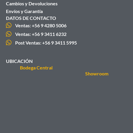
Cambios y Devoluciones
Envíos y Garantía
DATOS DE CONTACTO
Ventas: +56 9 4280 5006
Ventas: +56 9 3411 6232
Post Ventas: +56 9 3411 5995
UBICACIÓN
Bodega Central
Showroom